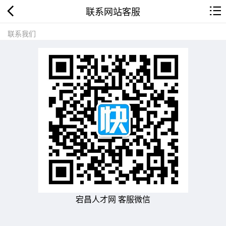
联系网站客服
联系我们
宕昌人才网 客服微信